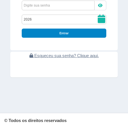
Entrar
Esqueceu sua senha? Clique aqui.
© Todos os direitos reservados