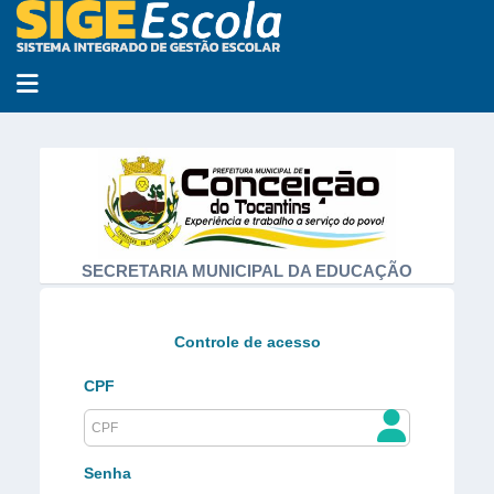
Abrir menu
SECRETARIA MUNICIPAL DA EDUCAÇÃO
Controle de acesso
CPF
Senha